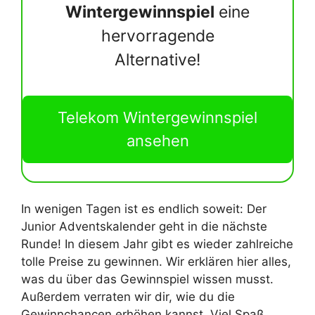
Wintergewinnspiel
eine
hervorragende
Alternative!
Telekom Wintergewinnspiel
ansehen
In wenigen Tagen ist es endlich soweit: Der
Junior Adventskalender geht in die nächste
Runde! In diesem Jahr gibt es wieder zahlreiche
tolle Preise zu gewinnen. Wir erklären hier alles,
was du über das Gewinnspiel wissen musst.
Außerdem verraten wir dir, wie du die
Gewinnchancen erhöhen kannst. Viel Spaß