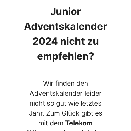
Junior
Adventskalender
2024 nicht zu
empfehlen?
Wir finden den
Adventskalender leider
nicht so gut wie letztes
Jahr. Zum Glück gibt es
mit dem
Telekom