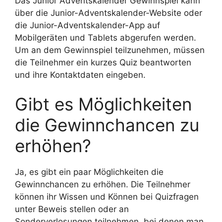
Das Junior Adventskalender Gewinnspiel kann
über die Junior-Adventskalender-Website oder
die Junior-Adventskalender-App auf
Mobilgeräten und Tablets abgerufen werden.
Um an dem Gewinnspiel teilzunehmen, müssen
die Teilnehmer ein kurzes Quiz beantworten
und ihre Kontaktdaten eingeben.
Gibt es Möglichkeiten
die Gewinnchancen zu
erhöhen?
Ja, es gibt ein paar Möglichkeiten die
Gewinnchancen zu erhöhen. Die Teilnehmer
können ihr Wissen und Können bei Quizfragen
unter Beweis stellen oder an
Sonderverlosungen teilnehmen, bei denen man